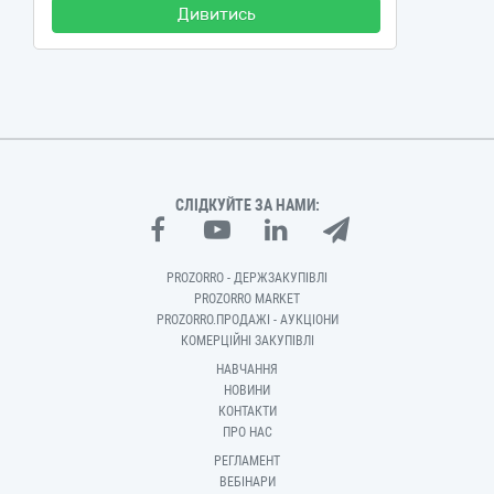
Дивитись
СЛІДКУЙТЕ ЗА НАМИ:
PROZORRO - ДЕРЖЗАКУПІВЛІ
PROZORRO MARKET
PROZORRO.ПРОДАЖІ - АУКЦІОНИ
КОМЕРЦІЙНІ ЗАКУПІВЛІ
НАВЧАННЯ
НОВИНИ
КОНТАКТИ
ПРО НАС
РЕГЛАМЕНТ
ВЕБІНАРИ