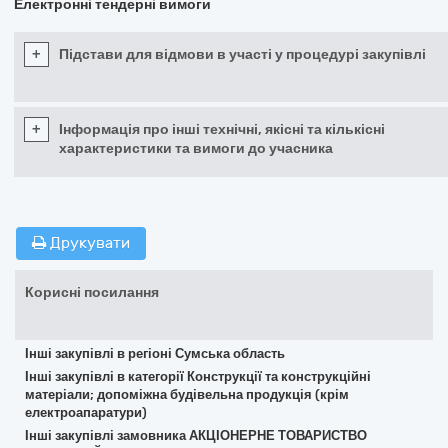
Електронні тендерні вимоги
+
Підстави для відмови в участі у процедурі закупівлі
+
Інформація про інші технічні, якісні та кількісні
характеристики та вимоги до учасника
Друкувати
Корисні посилання
Інші закупівлі в регіоні Сумська область
Інші закупівлі в категорії Конструкції та конструкційні
матеріали; допоміжна будівельна продукція (крім
електроапаратури)
Інші закупівлі замовника АКЦІОНЕРНЕ ТОВАРИСТВО