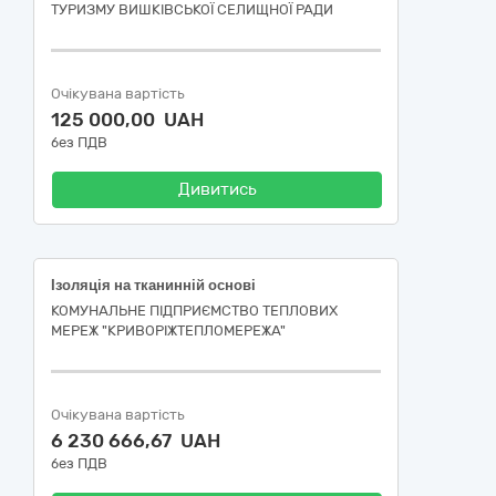
ТУРИЗМУ ВИШКІВСЬКОЇ СЕЛИЩНОЇ РАДИ
Очікувана вартість
125 000,00 UAH
без ПДВ
Дивитись
Ізоляція на тканинній основі
КОМУНАЛЬНЕ ПІДПРИЄМСТВО ТЕПЛОВИХ
МЕРЕЖ "КРИВОРІЖТЕПЛОМЕРЕЖА"
Очікувана вартість
6 230 666,67 UAH
без ПДВ