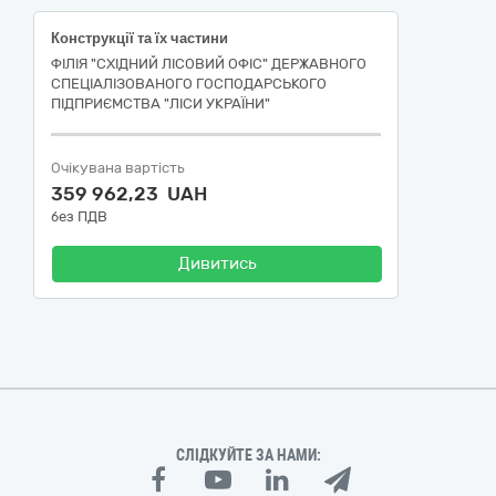
Конструкції та їх частини
ФІЛІЯ "СХІДНИЙ ЛІСОВИЙ ОФІС" ДЕРЖАВНОГО
СПЕЦІАЛІЗОВАНОГО ГОСПОДАРСЬКОГО
ПІДПРИЄМСТВА "ЛІСИ УКРАЇНИ"
Очікувана вартість
359 962,23 UAH
без ПДВ
Дивитись
СЛІДКУЙТЕ ЗА НАМИ: