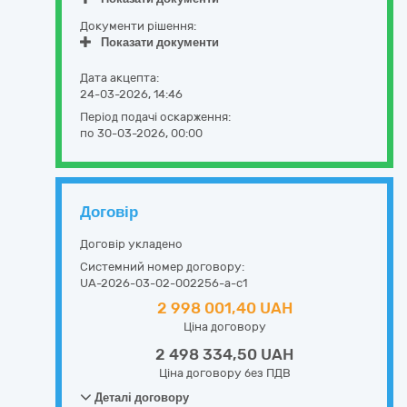
Документи рішення:
Показати документи
Дата акцепта:
24-03-2026, 14:46
Період подачі оскарження:
по 30-03-2026, 00:00
Договір
Договір укладено
Системний номер договору:
UA-2026-03-02-002256-a-c1
2 998 001,40 UAH
Ціна договору
2 498 334,50 UAH
Ціна договору без ПДВ
Деталі договору