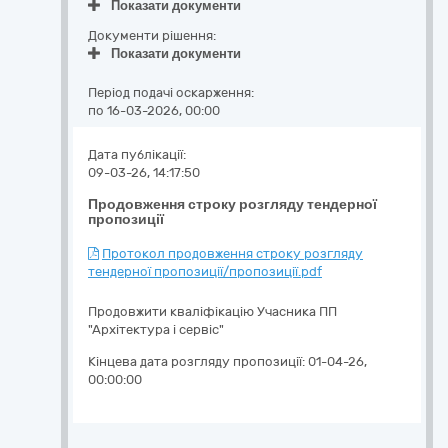
Показати документи
Документи рішення:
Показати документи
Період подачі оскарження:
по 16-03-2026, 00:00
Дата публікації:
09-03-26, 14:17:50
Продовження строку розгляду тендерної
пропозиції
Протокол продовження строку розгляду
тендерної пропозиції/пропозиції.pdf
Продовжити кваліфікацію Учасника ПП
"Архітектура і сервіс"
Кінцева дата розгляду пропозиції:
01-04-26,
00:00:00