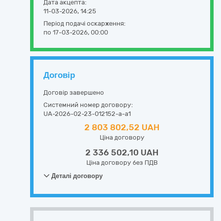
Дата акцепта:
11-03-2026, 14:25
Період подачі оскарження:
по 17-03-2026, 00:00
Договір
Договір завершено
Системний номер договору:
UA-2026-02-23-012152-a-a1
2 803 802,52 UAH
Ціна договору
2 336 502,10 UAH
Ціна договору без ПДВ
Деталі договору