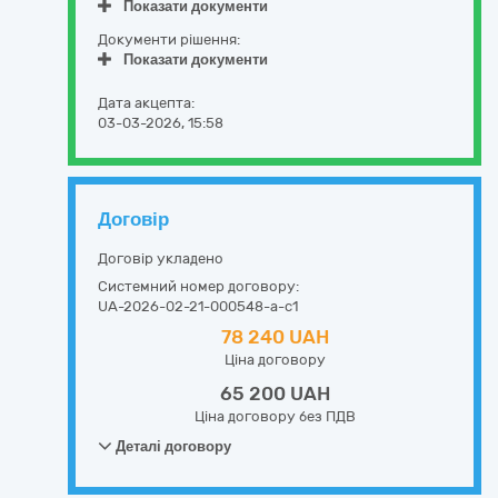
Показати документи
Документи рішення:
Показати документи
Дата акцепта:
03-03-2026, 15:58
Договір
Договір укладено
Системний номер договору:
UA-2026-02-21-000548-a-c1
78 240 UAH
Ціна договору
65 200 UAH
Ціна договору без ПДВ
Деталі договору