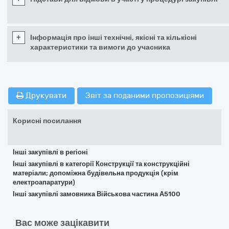
+
Інформація про інші технічні, якісні та кількісні
характеристики та вимоги до учасника
Друкувати
Звіт за поданими пропозиціями
Корисні посилання
Інші закупівлі в регіоні
Інші закупівлі в категорії Конструкції та конструкційні
матеріали; допоміжна будівельна продукція (крім
електроапаратури)
Інші закупівлі замовника Військова частина А5100
Вас може зацікавити