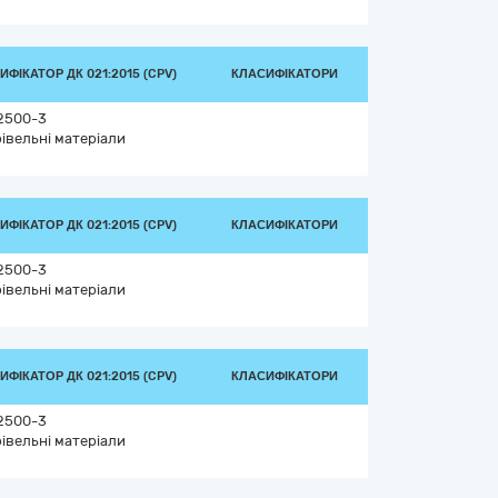
ИФІКАТОР ДК 021:2015 (CPV)
КЛАСИФІКАТОРИ
2500-3
івельні матеріали
ИФІКАТОР ДК 021:2015 (CPV)
КЛАСИФІКАТОРИ
2500-3
івельні матеріали
ИФІКАТОР ДК 021:2015 (CPV)
КЛАСИФІКАТОРИ
2500-3
івельні матеріали