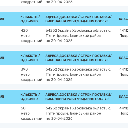
квадратний
по 30-04-2026
КІЛЬКІСТЬ /
АДРЕСА ДОСТАВКИ /
СТРОК ПОСТАВКИ/
ВЛІ
КЛАС
ОД.ВИМІРУ
ВИКОНАННЯ РОБІТ/НАДАННЯ ПОСЛУГ:
420
64252
Україна
Харківська область
с.
4411
метр
П’ятигірське, Ізюмський район
Покр
квадратний
по 30-04-2026
КІЛЬКІСТЬ /
АДРЕСА ДОСТАВКИ /
СТРОК ПОСТАВКИ/
ВЛІ
КЛАС
ОД.ВИМІРУ
ВИКОНАННЯ РОБІТ/НАДАННЯ ПОСЛУГ:
390
64252
Україна
Харківська область
с.
4411
метр
П’ятигірське, Ізюмський район
Покр
квадратний
по 30-04-2026
КІЛЬКІСТЬ /
АДРЕСА ДОСТАВКИ /
СТРОК ПОСТАВКИ/
ВЛІ
КЛАС
ОД.ВИМІРУ
ВИКОНАННЯ РОБІТ/НАДАННЯ ПОСЛУГ:
50
64252
Україна
Харківська область
с.
4411
метр
П’ятигірське, Ізюмський район
Покр
квадратний
по 30-04-2026