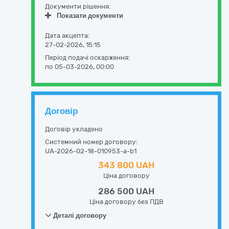
Документи рішення:
Показати документи
Дата акцепта:
27-02-2026, 15:15
Період подачі оскарження:
по 05-03-2026, 00:00
Договір
Договір укладено
Системний номер договору:
UA-2026-02-18-010953-a-b1
343 800 UAH
Ціна договору
286 500 UAH
Ціна договору без ПДВ
Деталі договору