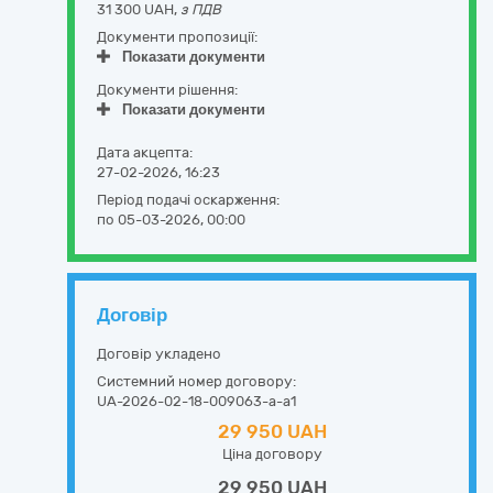
31 300 UAH,
з ПДВ
Документи пропозиції:
Показати документи
Документи рішення:
Показати документи
Дата акцепта:
27-02-2026, 16:23
Період подачі оскарження:
по 05-03-2026, 00:00
Договір
Договір укладено
Системний номер договору:
UA-2026-02-18-009063-a-a1
29 950 UAH
Ціна договору
29 950 UAH