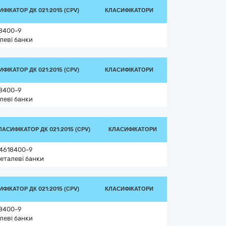
ФІКАТОР ДК 021:2015 (CPV)
КЛАСИФІКАТОРИ
8400-9
леві банки
ФІКАТОР ДК 021:2015 (CPV)
КЛАСИФІКАТОРИ
8400-9
леві банки
ЛАСИФІКАТОР ДК 021:2015 (CPV)
КЛАСИФІКАТОРИ
4618400-9
еталеві банки
ФІКАТОР ДК 021:2015 (CPV)
КЛАСИФІКАТОРИ
8400-9
леві банки