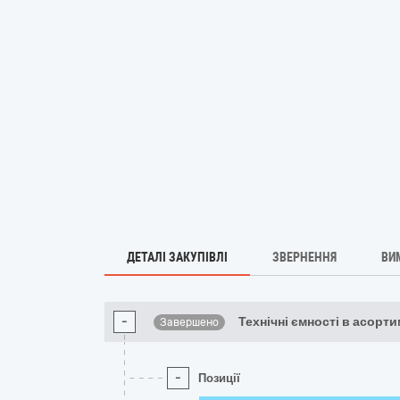
ДЕТАЛІ ЗАКУПІВЛІ
ЗВЕРНЕННЯ
ВИ
-
Технічні ємності в асорт
Завершено
-
Позиції