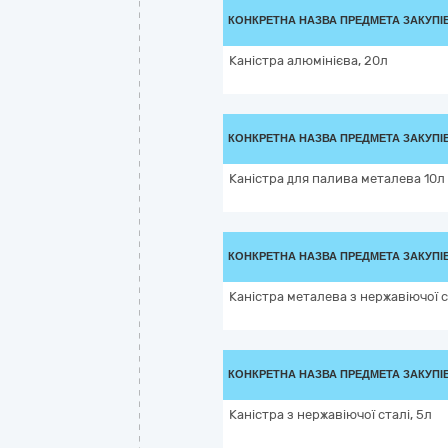
КОНКРЕТНА НАЗВА ПРЕДМЕТА ЗАКУПІ
Каністра алюмінієва, 20л
КОНКРЕТНА НАЗВА ПРЕДМЕТА ЗАКУПІ
Каністра для палива металева 10л
КОНКРЕТНА НАЗВА ПРЕДМЕТА ЗАКУПІ
Каністра металева з нержавіючої с
КОНКРЕТНА НАЗВА ПРЕДМЕТА ЗАКУПІ
Каністра з нержавіючої сталі, 5л