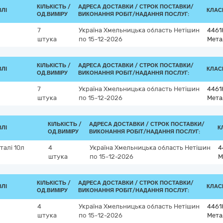
КІЛЬКІСТЬ /
АДРЕСА ДОСТАВКИ /
СТРОК ПОСТАВКИ/
ВЛІ
КЛАСИ
ОД.ВИМІРУ
ВИКОНАННЯ РОБІТ/НАДАННЯ ПОСЛУГ:
7
Україна
Хмельницька область
Нетішин
4461
штука
по 15-12-2026
Мета
КІЛЬКІСТЬ /
АДРЕСА ДОСТАВКИ /
СТРОК ПОСТАВКИ/
ВЛІ
КЛАСИ
ОД.ВИМІРУ
ВИКОНАННЯ РОБІТ/НАДАННЯ ПОСЛУГ:
7
Україна
Хмельницька область
Нетішин
4461
штука
по 15-12-2026
Мета
КІЛЬКІСТЬ /
АДРЕСА ДОСТАВКИ /
СТРОК ПОСТАВКИ/
ВЛІ
К
ОД.ВИМІРУ
ВИКОНАННЯ РОБІТ/НАДАННЯ ПОСЛУГ:
талі 10л
4
Україна
Хмельницька область
Нетішин
4
штука
по 15-12-2026
М
КІЛЬКІСТЬ /
АДРЕСА ДОСТАВКИ /
СТРОК ПОСТАВКИ/
ВЛІ
КЛАСИ
ОД.ВИМІРУ
ВИКОНАННЯ РОБІТ/НАДАННЯ ПОСЛУГ:
4
Україна
Хмельницька область
Нетішин
4461
штука
по 15-12-2026
Мета