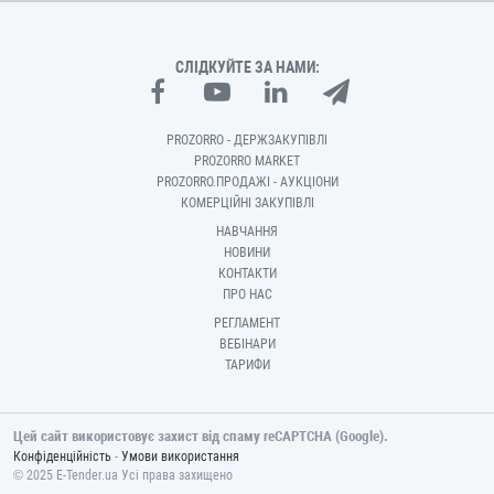
СЛІДКУЙТЕ ЗА НАМИ:
PROZORRO - ДЕРЖЗАКУПІВЛІ
PROZORRO MARKET
PROZORRO.ПРОДАЖІ - АУКЦІОНИ
КОМЕРЦІЙНІ ЗАКУПІВЛІ
НАВЧАННЯ
НОВИНИ
КОНТАКТИ
ПРО НАС
РЕГЛАМЕНТ
ВЕБІНАРИ
ТАРИФИ
Цей сайт використовує захист від спаму reCAPTCHA (Google).
-
Конфіденційність
Умови використання
© 2025 E-Tender.ua Усі права захищено