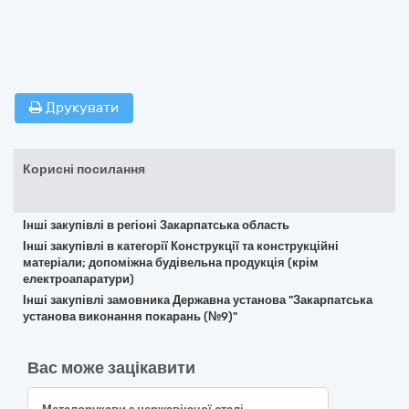
Друкувати
Корисні посилання
Інші закупівлі в регіоні Закарпатська область
Інші закупівлі в категорії Конструкції та конструкційні
матеріали; допоміжна будівельна продукція (крім
електроапаратури)
Інші закупівлі замовника Державна установа "Закарпатська
установа виконання покарань (№9)"
Вас може зацікавити