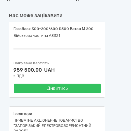
Вас може зацікавити
Газоблок 300*200*600 D500 Бетон М 200
Військова частина А3321
Очікувана вартість
959 500,00 UAH
з ПДВ
Дивитись
Ізолятори
ПРИВАТНЕ АКЦІОНЕРНЕ ТОВАРИСТВО
"ЗАПОРІЗЬКИЙ ЕЛЕКТРОВОЗОРЕМОНТНИЙ
ЗАВОД"