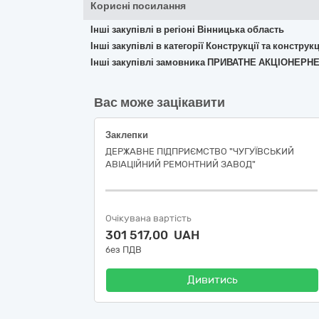
Корисні посилання
Інші закупівлі в регіоні Вінницька область
Інші закупівлі в категорії Конструкції та констр
Інші закупівлі замовника ПРИВАТНЕ АКЦІОНЕ
Вас може зацікавити
Заклепки
ДЕРЖАВНЕ ПІДПРИЄМСТВО "ЧУГУЇВСЬКИЙ
АВІАЦІЙНИЙ РЕМОНТНИЙ ЗАВОД"
Очікувана вартість
301 517,00 UAH
без ПДВ
Дивитись