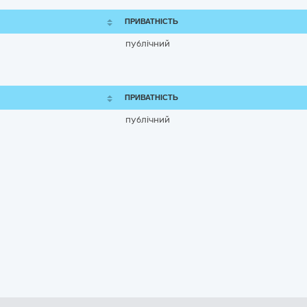
ПРИВАТНІСТЬ
публічний
ПРИВАТНІСТЬ
публічний