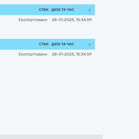
СТАН
ДАТА ТА ЧАС
Експортовано:
28-01-2025, 10:34:59
СТАН
ДАТА ТА ЧАС
Експортовано:
28-01-2025, 10:34:59