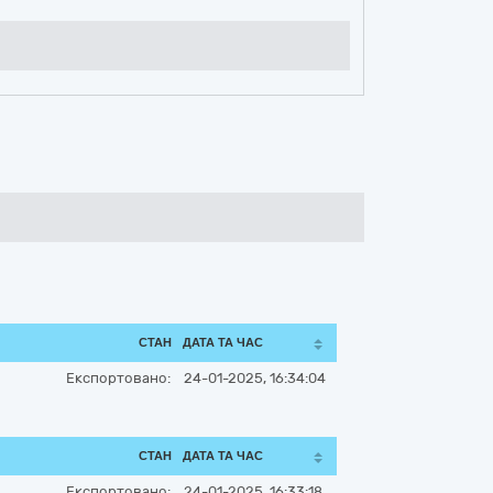
СТАН
ДАТА ТА ЧАС
Експортовано:
24-01-2025, 16:34:04
СТАН
ДАТА ТА ЧАС
Експортовано:
24-01-2025, 16:33:18