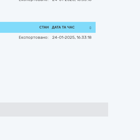
СТАН
ДАТА ТА ЧАС
Експортовано:
24-01-2025, 16:33:18