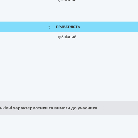
ПРИВАТНІСТЬ
публічний
кількісні характеристики та вимоги до учасника