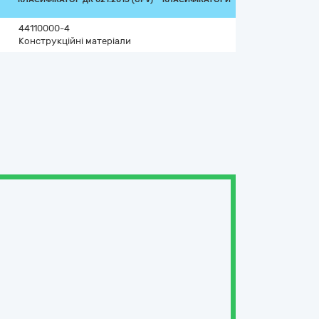
44110000-4
Конструкційні матеріали