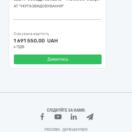
АТ "УКРГАЗВИДОБУВАННЯ"
Очікувана вартість
1 691 550,00 UAH
з ПДВ
Дивитись
СЛІДКУЙТЕ ЗА НАМИ:
PROZORRO - ДЕРЖЗАКУПІВЛІ