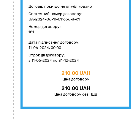
Договір поки що не опубліковано
Системний номер договору:
UA-2024-06-11-011656-a-c1
Номер договору:
181
Дата підписання договору:
11-06-2024, 00:00
Строк дії договору:
з 11-06-2024
по 31-12-2024
210,00 UAH
Ціна договору
210,00 UAH
Ціна договору без ПДВ