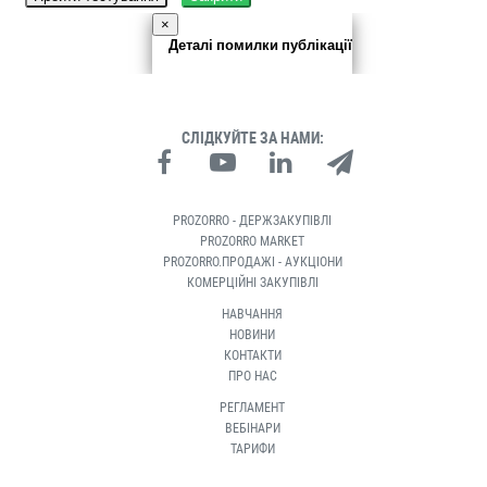
×
Деталі помилки публікації
СЛІДКУЙТЕ ЗА НАМИ:
PROZORRO - ДЕРЖЗАКУПІВЛІ
PROZORRO MARKET
PROZORRO.ПРОДАЖІ - АУКЦІОНИ
КОМЕРЦІЙНІ ЗАКУПІВЛІ
НАВЧАННЯ
НОВИНИ
КОНТАКТИ
ПРО НАС
РЕГЛАМЕНТ
ВЕБІНАРИ
ТАРИФИ