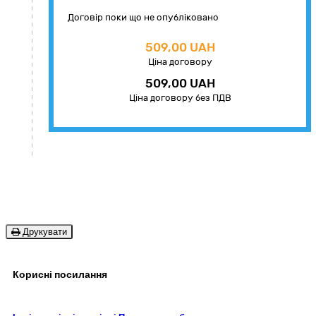
Договір поки що не опубліковано
509,00 UAH
Ціна договору
509,00 UAH
Ціна договору без ПДВ
Друкувати
Корисні посилання