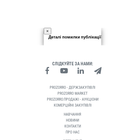
×
Деталі помилки публікації
СЛІДКУЙТЕ ЗА НАМИ:
PROZORRO - ДЕРЖЗАКУПІВЛІ
PROZORRO MARKET
PROZORRO.ПРОДАЖІ - АУКЦІОНИ
КОМЕРЦІЙНІ ЗАКУПІВЛІ
НАВЧАННЯ
НОВИНИ
КОНТАКТИ
ПРО НАС