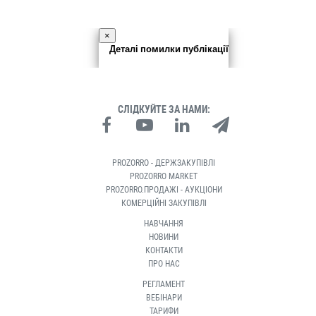
×
Деталі помилки публікації
СЛІДКУЙТЕ ЗА НАМИ:
PROZORRO - ДЕРЖЗАКУПІВЛІ
PROZORRO MARKET
PROZORRO.ПРОДАЖІ - АУКЦІОНИ
КОМЕРЦІЙНІ ЗАКУПІВЛІ
НАВЧАННЯ
НОВИНИ
КОНТАКТИ
ПРО НАС
РЕГЛАМЕНТ
ВЕБІНАРИ
ТАРИФИ