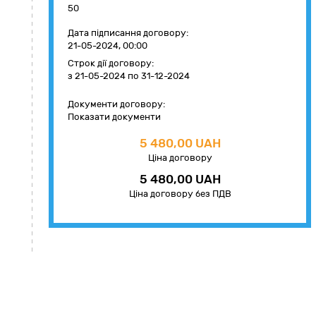
50
Дата підписання договору:
21-05-2024, 00:00
Строк дії договору:
з 21-05-2024
по 31-12-2024
Документи договору:
Показати документи
5 480,00 UAH
Ціна договору
5 480,00 UAH
Ціна договору без ПДВ