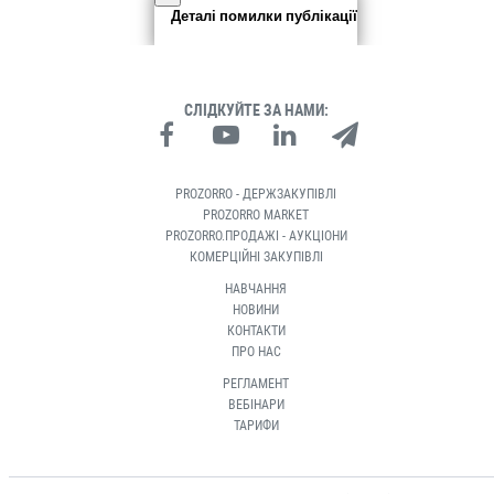
Деталі помилки публікації
СЛІДКУЙТЕ ЗА НАМИ:
PROZORRO - ДЕРЖЗАКУПІВЛІ
PROZORRO MARKET
PROZORRO.ПРОДАЖІ - АУКЦІОНИ
КОМЕРЦІЙНІ ЗАКУПІВЛІ
НАВЧАННЯ
НОВИНИ
КОНТАКТИ
ПРО НАС
РЕГЛАМЕНТ
ВЕБІНАРИ
ТАРИФИ