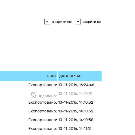
+
-
відкрити всі
закрити всі
СТАН
ДАТА ТА ЧАС
Експортовано:
10-11-2016, 16:24:46
10-11-2016, 14:10:19
Видалено:
Експортовано:
10-11-2016, 14:10:32
Експортовано:
10-11-2016, 14:10:52
Експортовано:
10-11-2016, 14:10:58
Експортовано:
10-11-2016, 14:11:15