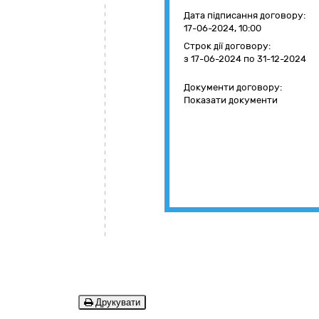
Дата підписання договору:
17-06-2024, 10:00
Строк дії договору:
з 17-06-2024
по 31-12-2024
Документи договору:
Показати документи
Друкувати