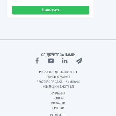
Дивитись
СЛІДКУЙТЕ ЗА НАМИ:
PROZORRO - ДЕРЖЗАКУПІВЛІ
PROZORRO MARKET
PROZORRO.ПРОДАЖІ - АУКЦІОНИ
КОМЕРЦІЙНІ ЗАКУПІВЛІ
НАВЧАННЯ
НОВИНИ
КОНТАКТИ
ПРО НАС
РЕГЛАМЕНТ