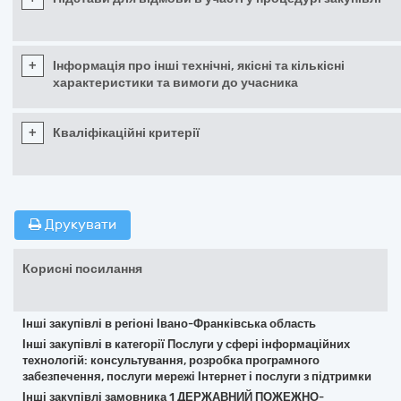
+
Інформація про інші технічні, якісні та кількісні
характеристики та вимоги до учасника
+
Кваліфікаційні критерії
Друкувати
Корисні посилання
Інші закупівлі в регіоні Івано-Франківська область
Інші закупівлі в категорії Послуги у сфері інформаційних
технологій: консультування, розробка програмного
забезпечення, послуги мережі Інтернет і послуги з підтримки
Інші закупівлі замовника 1 ДЕРЖАВНИЙ ПОЖЕЖНО-