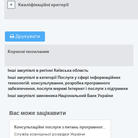
+
Кваліфікаційні критерії
Друкувати
Корисні посилання
Інші закупівлі в регіоні Київська область
Інші закупівлі в категорії Послуги у сфері інформаційних
технологій: консультування, розробка програмного
забезпечення, послуги мережі Інтернет і послуги з підтримки
Інші закупівлі замовника Національний Банк України
Вас може зацікавити
Консультаційні послуги з питань програмного забезпечення
Служба зовнішньої розвідки України