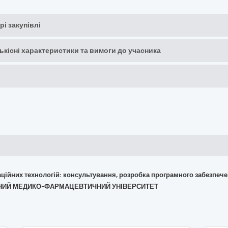
рі закупівлі
кількісні характеристики та вимоги до учасника
маційних технологій: консультування, розробка програмного забезпече
ЖАВНИЙ МЕДИКО-ФАРМАЦЕВТИЧНИЙ УНІВЕРСИТЕТ