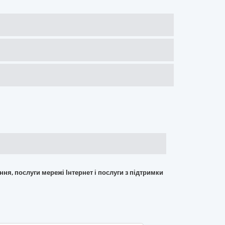
ння, послуги мережі Інтернет і послуги з підтримки