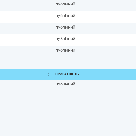
публічний
публічний
публічний
публічний
публічний
ПРИВАТНІСТЬ
публічний