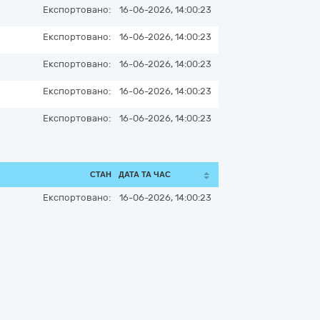
Експортовано:
16-06-2026, 14:00:23
Експортовано:
16-06-2026, 14:00:23
Експортовано:
16-06-2026, 14:00:23
Експортовано:
16-06-2026, 14:00:23
Експортовано:
16-06-2026, 14:00:23
СТАН
ДАТА ТА ЧАС
Експортовано:
16-06-2026, 14:00:23