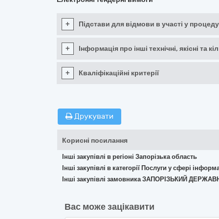
+
Підстави для відмови в участі у процеду
+
Інформація про інші технічні, якісні та 
+
Кваліфікаційні критерії
Друкувати
Корисні посилання
Інші закупівлі в регіоні Запорізька область
Інші закупівлі в категорії Послуги у сфері інфор
Інші закупівлі замовника ЗАПОРІЗЬКИЙ ДЕР
Вас може зацікавити