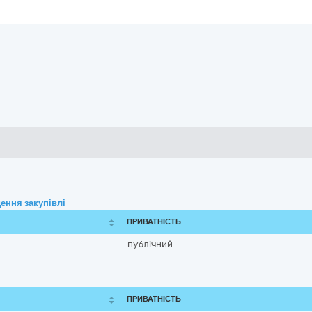
ення закупівлі
ПРИВАТНІСТЬ
публічний
ПРИВАТНІСТЬ