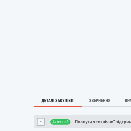
ДЕТАЛІ ЗАКУПІВЛІ
ЗВЕРНЕННЯ
ВИ
-
Послуги з технічної підтр
Активний