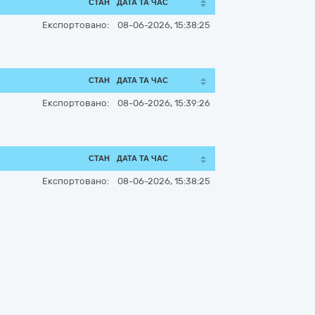
СТАН
ДАТА ТА ЧАС
Експортовано:
08-06-2026, 15:38:25
СТАН
ДАТА ТА ЧАС
Експортовано:
08-06-2026, 15:39:26
СТАН
ДАТА ТА ЧАС
Експортовано:
08-06-2026, 15:38:25