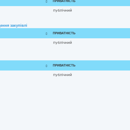
ПРИВАТНІСТЬ
публічний
ення закупівлі
ПРИВАТНІСТЬ
публічний
ПРИВАТНІСТЬ
публічний