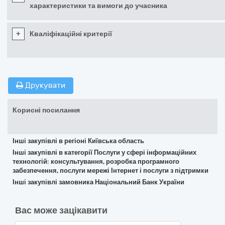
характеристики та вимоги до учасника
+
Кваліфікаційні критерії
Друкувати
Корисні посилання
Інші закупівлі в регіоні Київська область
Інші закупівлі в категорії Послуги у сфері інформаційних
технологій: консультування, розробка програмного
забезпечення, послуги мережі Інтернет і послуги з підтримки
Інші закупівлі замовника Національний Банк України
Вас може зацікавити