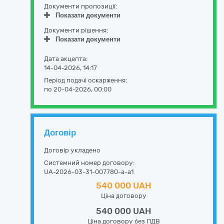
Документи пропозиції:
Показати документи
Документи рішення:
Показати документи
Дата акцепта:
14-04-2026, 14:17
Період подачі оскарження:
по 20-04-2026, 00:00
Договір
Договір укладено
Системний номер договору:
UA-2026-03-31-007780-a-a1
540 000 UAH
Ціна договору
540 000 UAH
Ціна договору без ПДВ