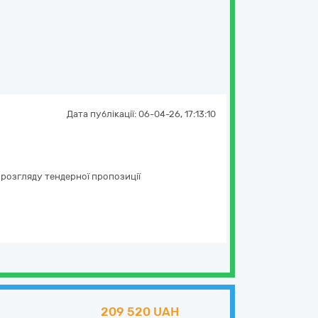
Дата публікації:
06-04-26, 17:13:10
 розгляду тендерної пропозиції
209 520 UAH