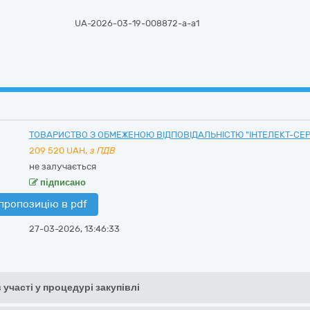
UA-2026-03-19-008872-a-a1
ТОВАРИСТВО З ОБМЕЖЕНОЮ ВІДПОВІДАЛЬНІСТЮ "ІНТЕЛЕКТ-СЕР
209 520
UAH,
з ПДВ
не залучається
підписано
пропозицію в pdf
27-03-2026, 13:46:33
 участі у процедурі закупівлі