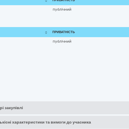
ПРИВАТНІСТЬ
публічний
ПРИВАТНІСТЬ
публічний
рі закупівлі
кількісні характеристики та вимоги до учасника