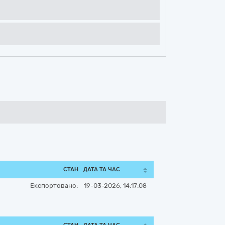
СТАН
ДАТА ТА ЧАС
Експортовано:
19-03-2026, 14:17:08