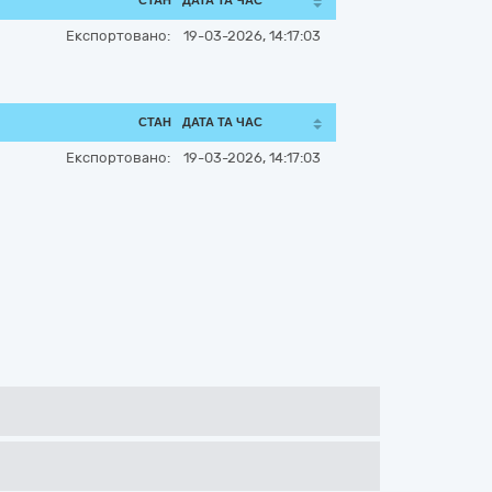
СТАН
ДАТА ТА ЧАС
Експортовано:
19-03-2026, 14:17:03
СТАН
ДАТА ТА ЧАС
Експортовано:
19-03-2026, 14:17:03