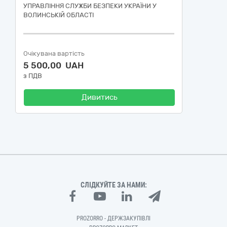
УПРАВЛІННЯ СЛУЖБИ БЕЗПЕКИ УКРАЇНИ У
ВОЛИНСЬКІЙ ОБЛАСТІ
Очікувана вартість
5 500,00 UAH
з ПДВ
Дивитись
СЛІДКУЙТЕ ЗА НАМИ:
PROZORRO - ДЕРЖЗАКУПІВЛІ