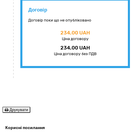
Договір
Договір поки що не опубліковано
234,00 UAH
Ціна договору
234,00 UAH
Ціна договору без ПДВ
Друкувати
Корисні посилання