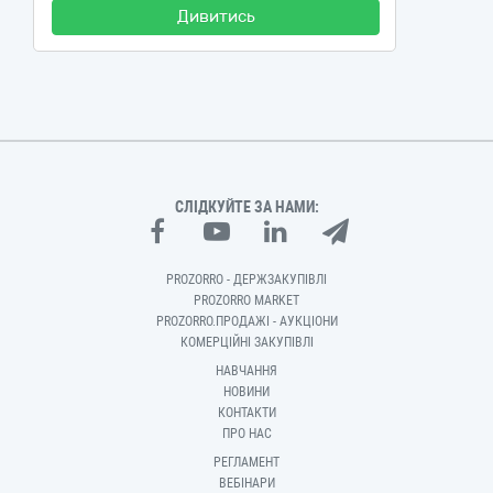
Дивитись
СЛІДКУЙТЕ ЗА НАМИ:
PROZORRO - ДЕРЖЗАКУПІВЛІ
PROZORRO MARKET
PROZORRO.ПРОДАЖІ - АУКЦІОНИ
КОМЕРЦІЙНІ ЗАКУПІВЛІ
НАВЧАННЯ
НОВИНИ
КОНТАКТИ
ПРО НАС
РЕГЛАМЕНТ
ВЕБІНАРИ