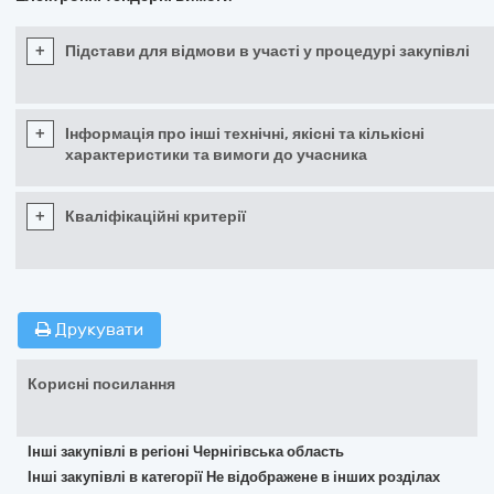
+
Підстави для відмови в участі у процедурі закупівлі
+
Інформація про інші технічні, якісні та кількісні
характеристики та вимоги до учасника
+
Кваліфікаційні критерії
Друкувати
Корисні посилання
Інші закупівлі в регіоні Чернігівська область
Інші закупівлі в категорії Не відображене в інших розділах