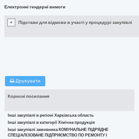
Електронні тендерні вимоги
+
Підстави для відмови в участі у процедурі закупівлі
Друкувати
Корисні посилання
Інші закупівлі в регіоні Харківська область
Інші закупівлі в категорії Хімічна продукція
Інші закупівлі замовника КОМУНАЛЬНЕ ПІДРЯДНЕ
СПЕЦІАЛІЗОВАНЕ ПІДПРИЄМСТВО ПО РЕМОНТУ І