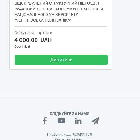
ВІДОКРЕМЛЕНИЙ СТРУКТУРНИЙ ПІДРОЗДІЛ
"ФАХОВИЙ КОЛЕДЖ ЕКОНОМІКИ І ТЕХНОЛОГІЙ
НАЦІОНАЛЬНОГО УНІВЕРСИТЕТУ
"ЧЕРНІГІВСЬКА ПОЛІТЕХНІКА"
Очікувана вартість
4 000,00 UAH
без ПДВ
Дивитись
СЛІДКУЙТЕ ЗА НАМИ:
PROZORRO - ДЕРЖЗАКУПІВЛІ