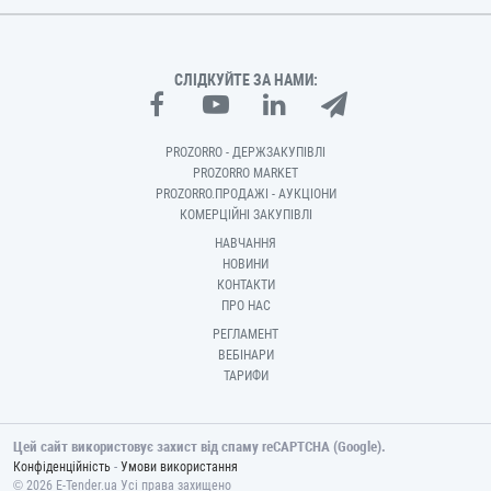
СЛІДКУЙТЕ ЗА НАМИ:
PROZORRO - ДЕРЖЗАКУПІВЛІ
PROZORRO MARKET
PROZORRO.ПРОДАЖІ - АУКЦІОНИ
КОМЕРЦІЙНІ ЗАКУПІВЛІ
НАВЧАННЯ
НОВИНИ
КОНТАКТИ
ПРО НАС
РЕГЛАМЕНТ
ВЕБІНАРИ
ТАРИФИ
Цей сайт використовує захист від спаму reCAPTCHA (Google).
-
Конфіденційність
Умови використання
© 2026 E-Tender.ua Усі права захищено