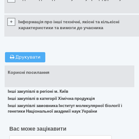
+
Інформація про інші технічні, якісні та кількісні
характеристики та вимоги до учасника
Друкувати
Корисні посилання
Інші закупівлі в регіоні м. Київ
Інші закупівлі в категорії Хімічна продукція
Інші закупівлі замовника Інститут молекулярної біології і
генетики Національної академії наук України
Вас може зацікавити