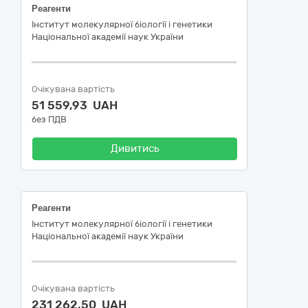
Реагенти
Інститут молекулярної біології і генетики
Національної академії наук України
Очікувана вартість
51 559,93 UAH
без ПДВ
Дивитись
Реагенти
Інститут молекулярної біології і генетики
Національної академії наук України
Очікувана вартість
231 262,50 UAH