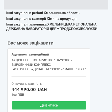
Інші закупівлі в регіоні Хмельницька область
Інші закупівлі в категорії Хімічна продукція
Інші закупівлі замовника ХМЕЛЬНИЦЬКА РЕГІОНАЛЬНА
ДЕРЖАВНА ЛАБОРАТОРІЯ ДЕРЖПРОДСПОЖИВСЛУЖБИ
Вас може зацікавити
Ацетилен газоподібний
АКЦІОНЕРНЕ ТОВАРИСТВО "НАУКОВО-
ВИРОБНИЧИЙ КОМПЛЕКС
ГАЗОТУРБОБУДУВАННЯ "ЗОРЯ" - "МАШПРОЕКТ"
Очікувана вартість
444 990,00 UAH
без ПДВ
Дивитись