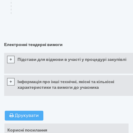
Електронні тендерні вимоги
+
Підстави для відмови в участі у процедурі закупівлі
+
Інформація про інші технічні, якісні та кількісні
характеристики та вимоги до учасника
Друкувати
Корисні посилання