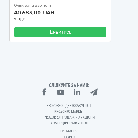
Очікувана вартість
40 683,00 UAH
з ПДВ
Дивитись
СЛІДКУЙТЕ ЗА НАМИ:
PROZORRO - ДЕРЖЗАКУПІВЛІ
PROZORRO MARKET
PROZORRO.ПРОДАЖІ - АУКЦІОНИ
КОМЕРЦІЙНІ ЗАКУПІВЛІ
НАВЧАННЯ
НОВИНИ