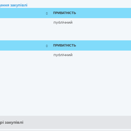
ення закупівлі
ПРИВАТНІСТЬ
публічний
ПРИВАТНІСТЬ
публічний
рі закупівлі