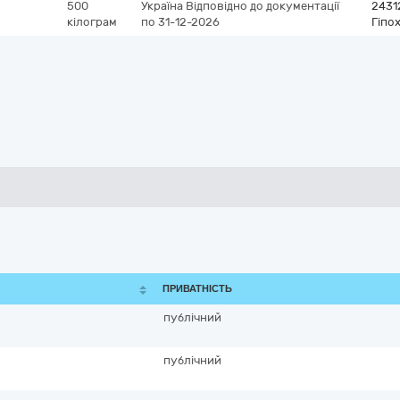
500
Україна
Відповідно до документації
2431
кілограм
по 31-12-2026
Гіпо
ПРИВАТНІСТЬ
публічний
публічний