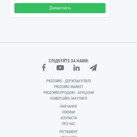
Дивитись
СЛІДКУЙТЕ ЗА НАМИ:
PROZORRO - ДЕРЖЗАКУПІВЛІ
PROZORRO MARKET
PROZORRO.ПРОДАЖІ - АУКЦІОНИ
КОМЕРЦІЙНІ ЗАКУПІВЛІ
НАВЧАННЯ
НОВИНИ
КОНТАКТИ
ПРО НАС
РЕГЛАМЕНТ