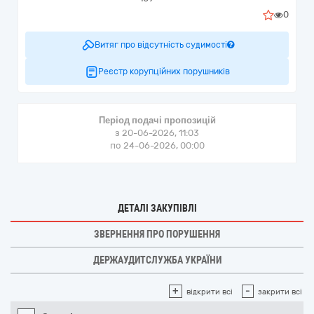
0
Витяг про відсутність судимості
Реєстр корупційних порушників
Період подачі пропозицій
з 20-06-2026, 11:03
по 24-06-2026, 00:00
ДЕТАЛІ ЗАКУПІВЛІ
ЗВЕРНЕННЯ ПРО ПОРУШЕННЯ
ДЕРЖАУДИТСЛУЖБА УКРАЇНИ
+
-
відкрити всі
закрити всі