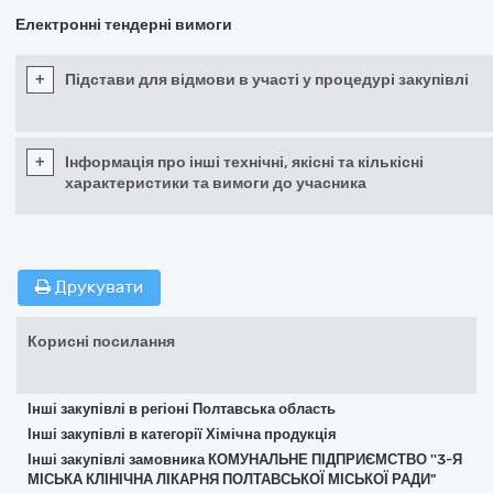
Електронні тендерні вимоги
+
Підстави для відмови в участі у процедурі закупівлі
+
Інформація про інші технічні, якісні та кількісні
характеристики та вимоги до учасника
Друкувати
Корисні посилання
Інші закупівлі в регіоні Полтавська область
Інші закупівлі в категорії Хімічна продукція
Інші закупівлі замовника КОМУНАЛЬНЕ ПІДПРИЄМСТВО ''3-Я
МІСЬКА КЛІНІЧНА ЛІКАРНЯ ПОЛТАВСЬКОЇ МІСЬКОЇ РАДИ"