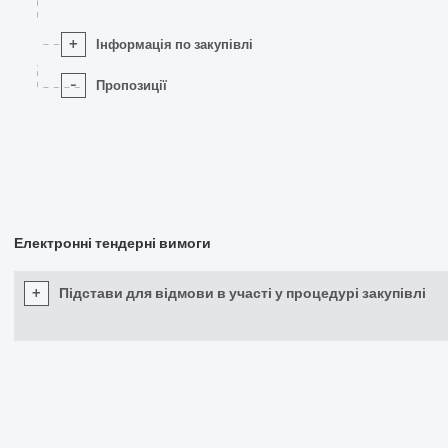
+
Інформація по закупівлі
-
Пропозиції
Електронні тендерні вимоги
+
Підстави для відмови в участі у процедурі закупівлі