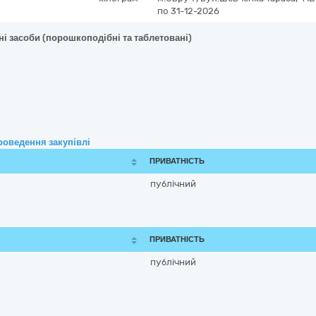
по 31-12-2026
ні засоби (порошкоподібні та таблетовані)
роведення закупівлі
ПРИВАТНІСТЬ
публічний
ПРИВАТНІСТЬ
публічний