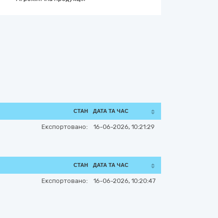
СТАН
ДАТА ТА ЧАС
Експортовано:
16-06-2026, 10:21:29
СТАН
ДАТА ТА ЧАС
Експортовано:
16-06-2026, 10:20:47