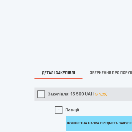
ДЕТАЛІ ЗАКУПІВЛІ
ЗВЕРНЕННЯ ПРО ПОРУ
-
Закупівля:
15 500
UAH
(з ПДВ)
-
Позиції
КОНКРЕТНА НАЗВА ПРЕДМЕТА ЗАКУПІ