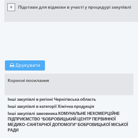
+
Підстави для відмови в участі у процедурі закупівлі
Друкувати
Корисні посилання
Інші закупівлі в регіоні Чернігівська область
Інші закупівлі в категорії Хімічна продукція
Інші закупівлі замовника КОМУНАЛЬНЕ НЕКОМЕРЦІЙНЕ
ПІДПРИЄМСТВО "БОБРОВИЦЬКИЙ ЦЕНТР ПЕРВИННОЇ
МЕДИКО-САНІТАРНОЇ ДОПОМОГИ" БОБРОВИЦЬКОЇ МІСЬКОЇ
РАДИ