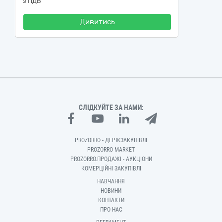
з ПДВ
Дивитись
СЛІДКУЙТЕ ЗА НАМИ:
PROZORRO - ДЕРЖЗАКУПІВЛІ
PROZORRO MARKET
PROZORRO.ПРОДАЖІ - АУКЦІОНИ
КОМЕРЦІЙНІ ЗАКУПІВЛІ
НАВЧАННЯ
НОВИНИ
КОНТАКТИ
ПРО НАС