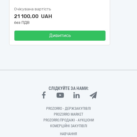
Очікувана вартість
21 100,00 UAH
без ПДВ
Дивитись
СЛІДКУЙТЕ ЗА НАМИ:
PROZORRO - ДЕРЖЗАКУПІВЛІ
PROZORRO MARKET
PROZORRO.ПРОДАЖІ - АУКЦІОНИ
КОМЕРЦІЙНІ ЗАКУПІВЛІ
НАВЧАННЯ