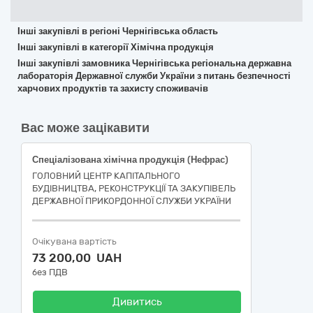
Інші закупівлі в регіоні Чернігівська область
Інші закупівлі в категорії Хімічна продукція
Інші закупівлі замовника Чернігівська регіональна державна
лабораторія Державної служби України з питань безпечності
харчових продуктів та захисту споживачів
Вас може зацікавити
Спеціалізована хімічна продукція (Нефрас)
ГОЛОВНИЙ ЦЕНТР КАПІТАЛЬНОГО
БУДІВНИЦТВА, РЕКОНСТРУКЦІЇ ТА ЗАКУПІВЕЛЬ
ДЕРЖАВНОЇ ПРИКОРДОННОЇ СЛУЖБИ УКРАЇНИ
Очікувана вартість
73 200,00 UAH
без ПДВ
Дивитись