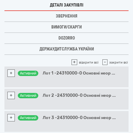
ДЕТАЛІ ЗАКУПІВЛІ
ЗВЕРНЕННЯ
ВИМОГИ/СКАРГИ
DOZORRO
ДЕРЖАУДИТСЛУЖБА УКРАЇНИ
+
-
відкрити всі
закрити всі
+
Лот 1 -24310000-0 Основні неор
...
Активний
+
Лот 2 -24310000-0 Основні неор
...
Активний
+
Лот 3 -24310000-0 Основні неор
...
Активний