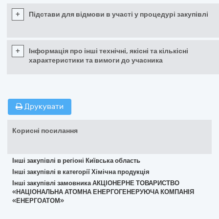
+
Підстави для відмови в участі у процедурі закупівлі
+
Інформація про інші технічні, якісні та кількісні
характеристики та вимоги до учасника
Друкувати
Корисні посилання
Інші закупівлі в регіоні Київська область
Інші закупівлі в категорії Хімічна продукція
Інші закупівлі замовника АКЦІОНЕРНЕ ТОВАРИСТВО
«НАЦІОНАЛЬНА АТОМНА ЕНЕРГОГЕНЕРУЮЧА КОМПАНІЯ
«ЕНЕРГОАТОМ»