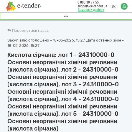
0 800 30 77 55
support@e-tender.ua
UK
Замовити дзвінок
Повернутись назад
Закупівлю оголошено - 18-05-2026, 15:27. Дата останніх змін -
18-05-2026, 15:27
Кислота сірчана: лот 1 - 24310000-0
Основні неорганічні хімічні речовини
(кислота сірчана), лот 2 - 24310000-0
Основні неорганічні хімічні речовини
(кислота сірчана), лот 3 - 24310000-0
Основні неорганічні хімічні речовини
(кислота сірчана), лот 4 - 24310000-0
Основні неорганічні хімічні речовини
(кислота сірчана), лот 5 - 24310000-0
Основні неорганічні хімічні речовини
(кислота сірчана)