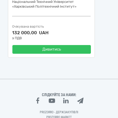
Національний Технічний Університет
«Харківський Політехнічний Інститут»
Очікувана вартість
132 000,00 UAH
з ПДВ
Дивитись
СЛІДКУЙТЕ ЗА НАМИ:
PROZORRO - ДЕРЖЗАКУПІВЛІ
PROZORRO MARKET