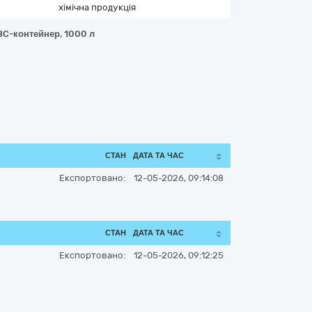
хімічна продукція
IBC-контейнер, 1000 л
СТАН
ДАТА ТА ЧАС
Експортовано:
12-05-2026, 09:14:08
СТАН
ДАТА ТА ЧАС
Експортовано:
12-05-2026, 09:12:25