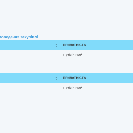
роведення закупівлі
ПРИВАТНІСТЬ
публічний
ПРИВАТНІСТЬ
публічний