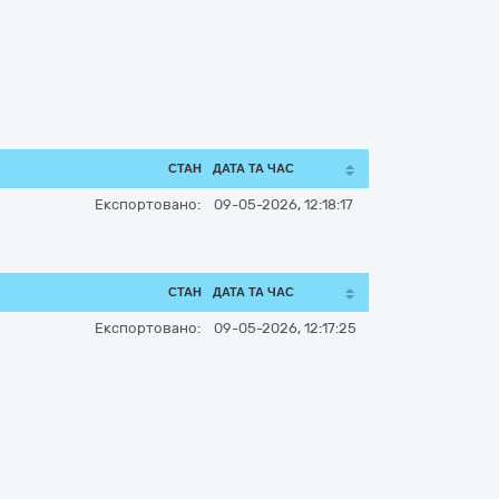
СТАН
ДАТА ТА ЧАС
Експортовано:
09-05-2026, 12:18:17
СТАН
ДАТА ТА ЧАС
Експортовано:
09-05-2026, 12:17:25