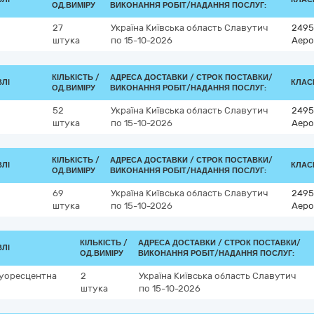
ОД.ВИМІРУ
ВИКОНАННЯ РОБІТ/НАДАННЯ ПОСЛУГ:
27
Україна
Київська область
Славутич
2495
штука
по 15-10-2026
Аеро
КІЛЬКІСТЬ /
АДРЕСА ДОСТАВКИ /
СТРОК ПОСТАВКИ/
ВЛІ
КЛАСИ
ОД.ВИМІРУ
ВИКОНАННЯ РОБІТ/НАДАННЯ ПОСЛУГ:
52
Україна
Київська область
Славутич
2495
штука
по 15-10-2026
Аеро
КІЛЬКІСТЬ /
АДРЕСА ДОСТАВКИ /
СТРОК ПОСТАВКИ/
ВЛІ
КЛАСИ
ОД.ВИМІРУ
ВИКОНАННЯ РОБІТ/НАДАННЯ ПОСЛУГ:
69
Україна
Київська область
Славутич
2495
штука
по 15-10-2026
Аеро
КІЛЬКІСТЬ /
АДРЕСА ДОСТАВКИ /
СТРОК ПОСТАВКИ/
ВЛІ
ОД.ВИМІРУ
ВИКОНАННЯ РОБІТ/НАДАННЯ ПОСЛУГ:
луоресцентна
2
Україна
Київська область
Славутич
штука
по 15-10-2026