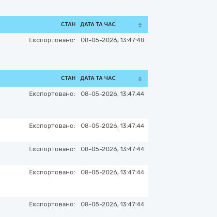
СТАН
ДАТА ТА ЧАС
Експортовано:
08-05-2026, 13:47:48
СТАН
ДАТА ТА ЧАС
Експортовано:
08-05-2026, 13:47:44
Експортовано:
08-05-2026, 13:47:44
Експортовано:
08-05-2026, 13:47:44
Експортовано:
08-05-2026, 13:47:44
Експортовано:
08-05-2026, 13:47:44