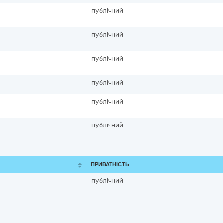
публічний
публічний
публічний
публічний
публічний
публічний
ПРИВАТНІСТЬ
публічний