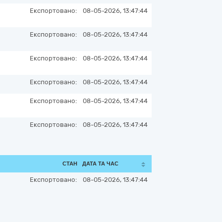
Експортовано:
08-05-2026, 13:47:44
Експортовано:
08-05-2026, 13:47:44
Експортовано:
08-05-2026, 13:47:44
Експортовано:
08-05-2026, 13:47:44
Експортовано:
08-05-2026, 13:47:44
Експортовано:
08-05-2026, 13:47:44
СТАН
ДАТА ТА ЧАС
Експортовано:
08-05-2026, 13:47:44