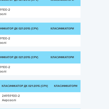
9100-2
золі
ФІКАТОР ДК 021:2015 (CPV)
КЛАСИФІКАТОРИ
9100-2
золі
ФІКАТОР ДК 021:2015 (CPV)
КЛАСИФІКАТОРИ
9100-2
золі
КЛАСИФІКАТОР ДК 021:2015 (CPV)
КЛАСИФІКАТОРИ
24959100-2
Аерозолі