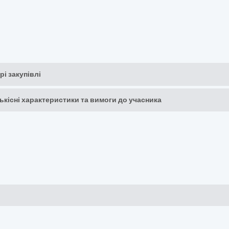
рі закупівлі
кількісні характеристики та вимоги до учасника