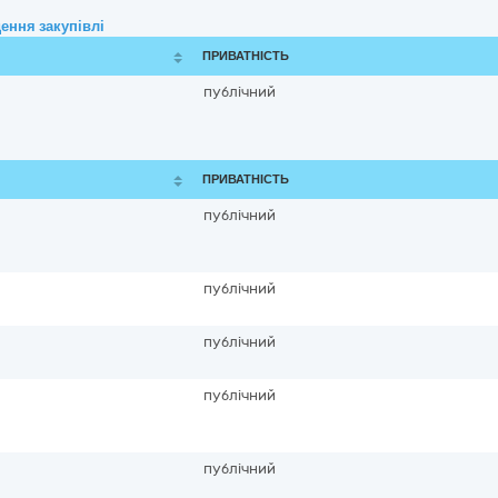
ення закупівлі
ПРИВАТНІСТЬ
публічний
ПРИВАТНІСТЬ
публічний
публічний
публічний
публічний
публічний